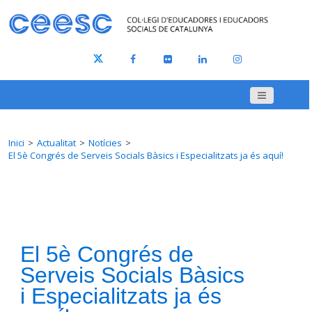
Inici
Actualitat
Notícies
El 5è Congrés de Serveis Socials Bàsics i Especialitzats ja és aquí!
El 5è Congrés de
Serveis Socials Bàsics
i Especialitzats ja és