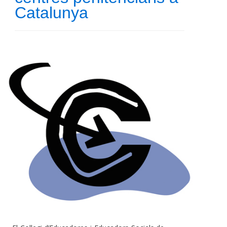
Catalunya