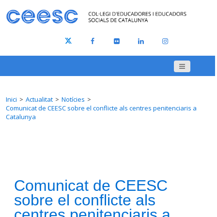
Inici
Actualitat
Notícies
Comunicat de CEESC sobre el conflicte als centres penitenciaris a
Catalunya
Comunicat de CEESC
sobre el conflicte als
centres penitenciaris a