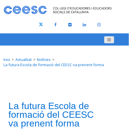
Inici
Actualitat
Notícies
La futura Escola de formació del CEESC va prenent forma
La futura Escola de
formació del CEESC
va prenent forma