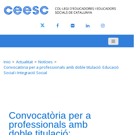
Inici
Actualitat
Notícies
Convocatòria per a professionals amb doble titulació: Educació
Social i Integració Social
Convocatòria per a
professionals amb
doble titulació: