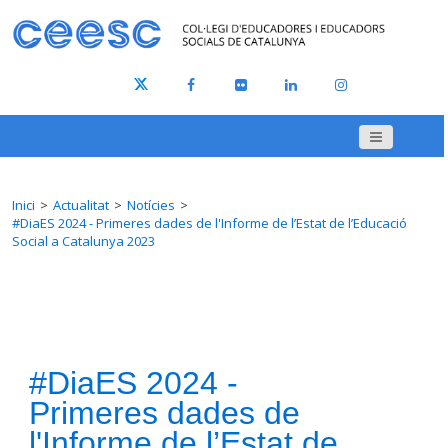
Inici
Actualitat
Notícies
#DiaES 2024 - Primeres dades de l'Informe de l’Estat de l’Educació
Social a Catalunya 2023
#DiaES 2024 -
Primeres dades de
l'Informe de l’Estat de