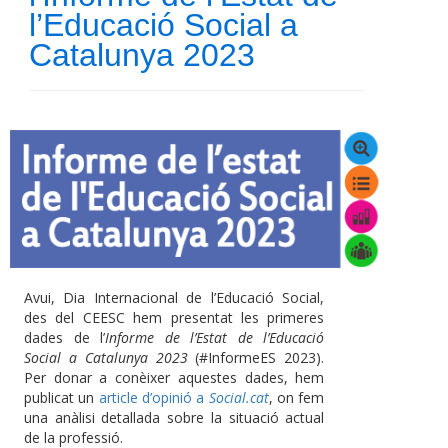
l’Educació Social a
Catalunya 2023
Avui, Dia Internacional de l’Educació Social,
des del CEESC hem presentat les primeres
dades de l’
Informe de l’Estat de l’Educació
Social a Catalunya 2023
(#InformeES 2023).
Per donar a conèixer aquestes dades, hem
publicat un
article d’opinió a
Social.cat
, on fem
una anàlisi detallada sobre la situació actual
de la professió.