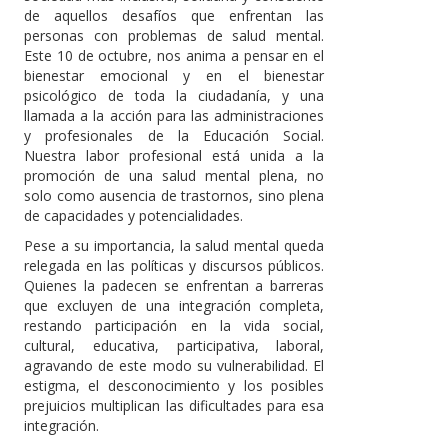
de aquellos desafíos que enfrentan las
personas con problemas de salud mental.
Este 10 de octubre, nos anima a pensar en el
bienestar emocional y en el bienestar
psicológico de toda la ciudadanía, y una
llamada a la acción para las administraciones
y profesionales de la Educación Social.
Nuestra labor profesional está unida a la
promoción de una salud mental plena, no
solo como ausencia de trastornos, sino plena
de capacidades y potencialidades.
Pese a su importancia, la salud mental queda
relegada en las políticas y discursos públicos.
Quienes la padecen se enfrentan a barreras
que excluyen de una integración completa,
restando participación en la vida social,
cultural, educativa, participativa, laboral,
agravando de este modo su vulnerabilidad. El
estigma, el desconocimiento y los posibles
prejuicios multiplican las dificultades para esa
integración.