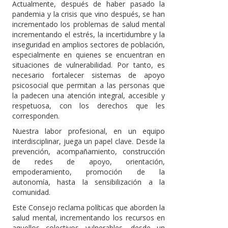
Actualmente, después de haber pasado la
pandemia y la crisis que vino después, se han
incrementado los problemas de salud mental
incrementando el estrés, la incertidumbre y la
inseguridad en amplios sectores de población,
especialmente en quienes se encuentran en
situaciones de vulnerabilidad. Por tanto, es
necesario fortalecer sistemas de apoyo
psicosocial que permitan a las personas que
la padecen una atención integral, accesible y
respetuosa, con los derechos que les
corresponden.
Nuestra labor profesional, en un equipo
interdisciplinar, juega un papel clave. Desde la
prevención, acompañamiento, construcción
de redes de apoyo, orientación,
empoderamiento, promoción de la
autonomía, hasta la sensibilización a la
comunidad.
Este Consejo reclama políticas que aborden la
salud mental, incrementando los recursos en
aquellos colectivos vulnerables, desde un