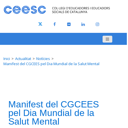
Inici
Actualitat
Notícies
Manifest del CGCEES pel Dia Mundial de la Salut Mental
Manifest del CGCEES
pel Dia Mundial de la
Salut Mental