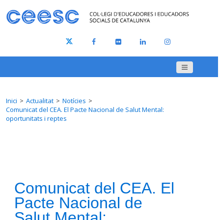
Inici
Actualitat
Notícies
Comunicat del CEA. El Pacte Nacional de Salut Mental:
oportunitats i reptes
Comunicat del CEA. El
Pacte Nacional de
Salut Mental: