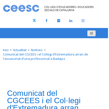
Inici
Actualitat
Notícies
Comunicat del CGCEES i el Col·legi d'Extremadura arran de
l'assassinat d'una professional a Badajoz
Comunicat del
CGCEES i el Col·legi
d'Extremadura arran