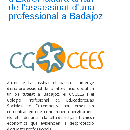
de l'assassinat d'una
professional a Badajoz
Arran de l'assassinat el passat diumenge
d'una professional de la intervenció social en
un pis tutelat a Badajoz, el CGCEES i el
Colegio Profesional de Educadores/as
Sociales de Extremadura han emès un
comunicat en què condemnen enèrgicament
els fets i denuncien la falta de mitjans tècnics i
econòmics que evidencien la desprotecció
d'aquests professionals.