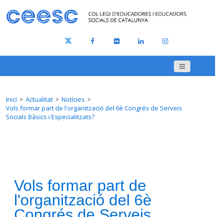
Inici
Actualitat
Notícies
Vols formar part de l'organització del 6è Congrés de Serveis
Socials Bàsics i Especialitzats?
Vols formar part de
l'organització del 6è
Congrés de Serveis