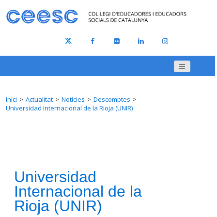
Inici
Actualitat
Notícies
Descomptes
Universidad Internacional de la Rioja (UNIR)
Universidad
Internacional de la
Rioja (UNIR)