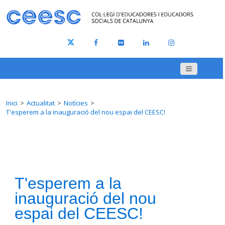
Inici
Actualitat
Notícies
T'esperem a la inauguració del nou espai del CEESC!
T'esperem a la
inauguració del nou
espai del CEESC!