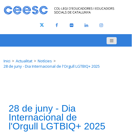
Inici
Actualitat
Notícies
28 de juny - Dia Internacional de l'Orgull LGTBIQ+ 2025
28 de juny - Dia
Internacional de
l'Orgull LGTBIQ+ 2025