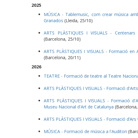
2025
MÚSICA - Tablemusic, com crear música amb o
Granados
(Lleida, 25/10)
ARTS PLÀSTIQUES I VISUALS - Centenars 
(Barcelona, 25/10)
ARTS PLÀSTIQUES I VISUALS - Formació en Art
(Barcelona, 20/11)
2026
TEATRE - Formació de teatre al Teatre Naciona
ARTS PLÀSTIQUES I VISUALS - Formació d'Arts
ARTS PLÀSTIQUES I VISUALS - Formació d'Art
Museu Nacional d'Art de Catalunya
(Barcelona,
ARTS PLÀSTIQUES I VISUALS - Formació d’Ars v
MÚSICA - Formació de música a l'Auditori
(Barc