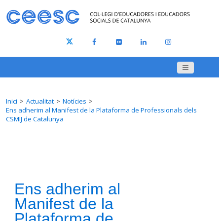
Inici
Actualitat
Notícies
Ens adherim al Manifest de la Plataforma de Professionals dels
CSMIJ de Catalunya
Ens adherim al
Manifest de la
Plataforma de