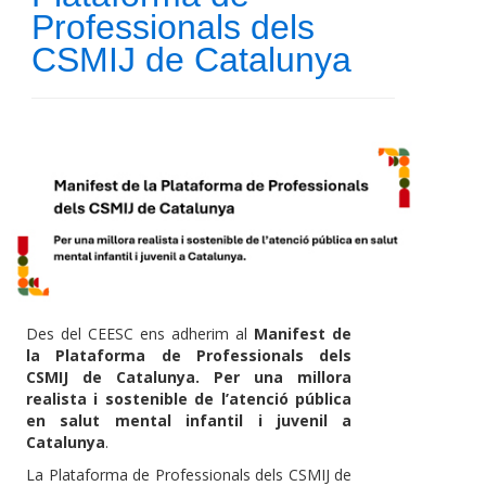
Professionals dels
CSMIJ de Catalunya
Des del CEESC ens adherim al
Manifest de
la Plataforma de Professionals dels
CSMIJ de Catalunya. Per una millora
realista i sostenible de l’atenció pública
en salut mental infantil i juvenil a
Catalunya
.
La Plataforma de Professionals dels CSMIJ de