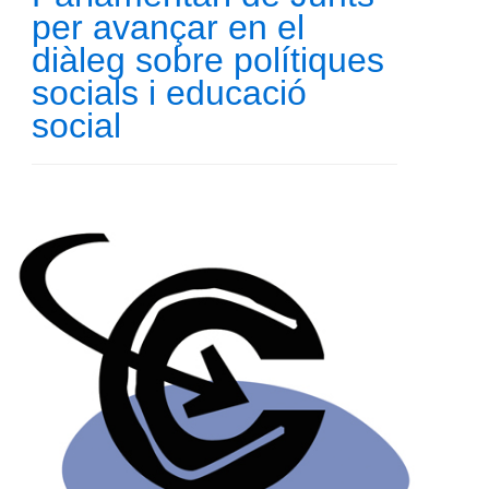
per avançar en el
diàleg sobre polítiques
socials i educació
social