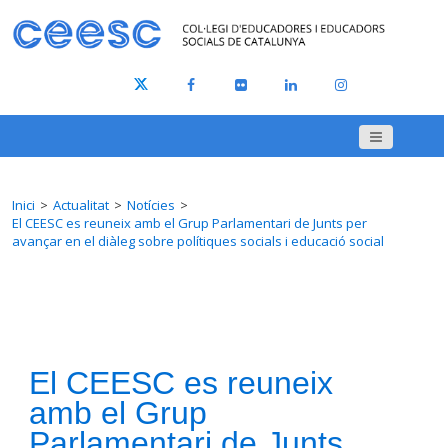
Inici
Actualitat
Notícies
El CEESC es reuneix amb el Grup Parlamentari de Junts per
avançar en el diàleg sobre polítiques socials i educació social
El CEESC es reuneix
amb el Grup
Parlamentari de Junts