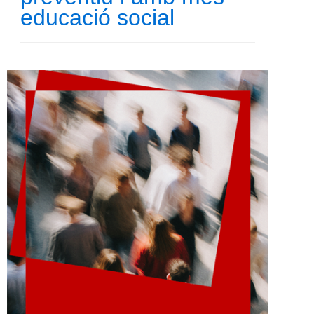
educació social