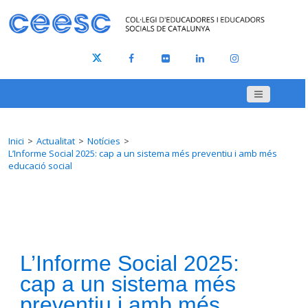
Inici
Actualitat
Notícies
L’Informe Social 2025: cap a un sistema més preventiu i amb més
educació social
L’Informe Social 2025:
cap a un sistema més
preventiu i amb més