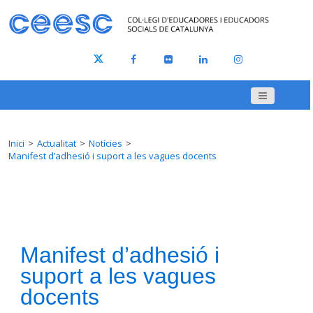
Inici
Actualitat
Notícies
Manifest d’adhesió i suport a les vagues docents
Manifest d’adhesió i
suport a les vagues
docents