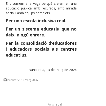
Ens sumem a la vaga perquè creiem en una
educació pública amb recursos, amb mirada
social i amb equips complets.
Per una escola inclusiva real.
Per un sistema educatiu que no
deixi ningú enrere.
Per la consolidació d’educadores
i educadors socials als centres
educatius.
Barcelona, 13 de març de 2026
Publicat el 13 Març 2026
Avís legal