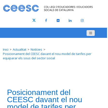
Inici
Actualitat
Notícies
Posicionament del CEESC davant el nou model de tarifes per
equiparar els sous del sector social
Posicionament del
CEESC davant el nou
model de tarifes per