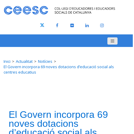
Inici
Actualitat
Notícies
El Govern incorpora 69 noves dotacions d’educació social als
centres educatius
El Govern incorpora 69
noves dotacions
d’educació social als