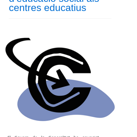
centres educatius