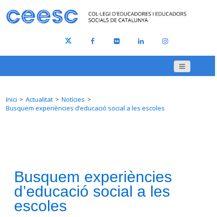
Inici
Actualitat
Notícies
Busquem experiències d’educació social a les escoles
Busquem experiències
d’educació social a les
escoles