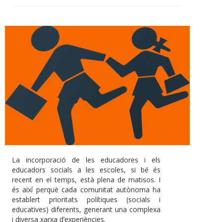
La incorporació de les educadores i els
educadors socials a les escoles, si bé és
recent en el temps, està plena de matisos. I
és així perquè cada comunitat autònoma ha
establert prioritats polítiques (socials i
educatives) diferents, generant una complexa
i diversa xarxa d’experiències.