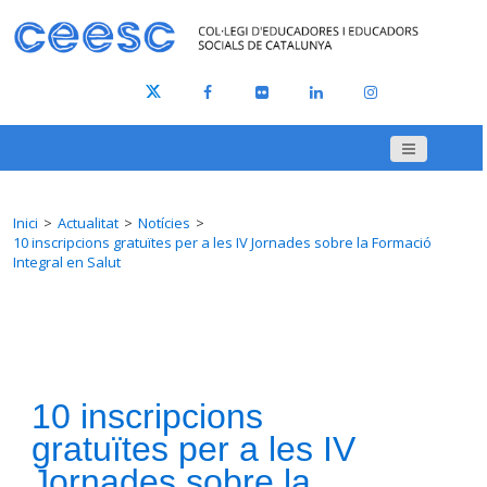
Inici
Actualitat
Notícies
10 inscripcions gratuïtes per a les IV Jornades sobre la Formació
Integral en Salut
10 inscripcions
gratuïtes per a les IV
Jornades sobre la