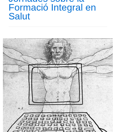
Formació Integral en
Salut