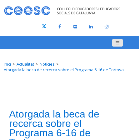
Inici
Actualitat
Notícies
Atorgada la beca de recerca sobre el Programa 6-16 de Tortosa
Atorgada la beca de
recerca sobre el
Programa 6-16 de