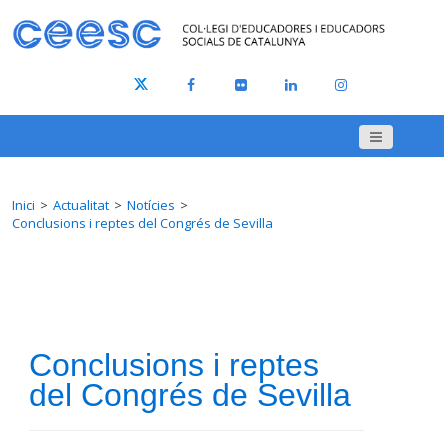
Inici
Actualitat
Notícies
Conclusions i reptes del Congrés de Sevilla
Conclusions i reptes
del Congrés de Sevilla