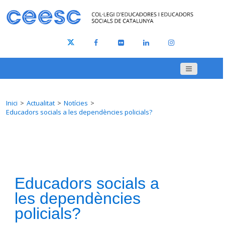
Inici
Actualitat
Notícies
Educadors socials a les dependències policials?
Educadors socials a
les dependències
policials?