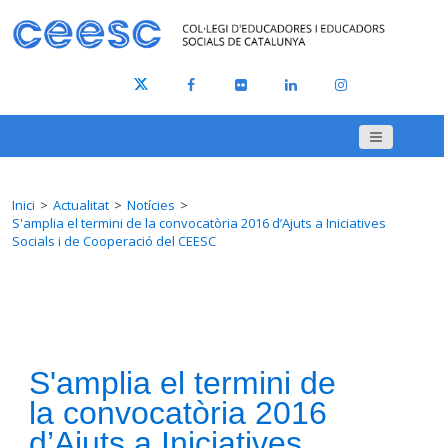
Inici
Actualitat
Notícies
S'amplia el termini de la convocatòria 2016 d’Ajuts a Iniciatives
Socials i de Cooperació del CEESC
S'amplia el termini de
la convocatòria 2016
d’Ajuts a Iniciatives