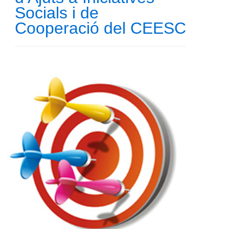
Socials i de
Cooperació del CEESC