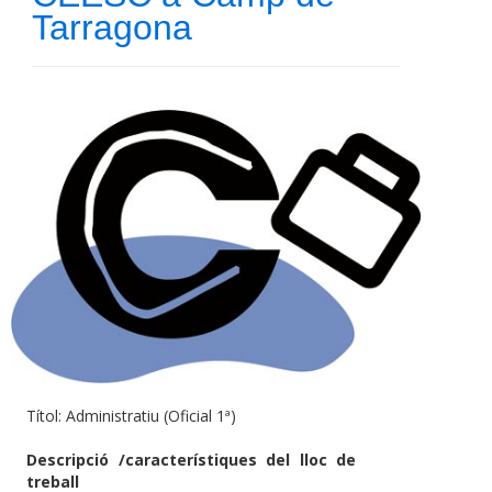
Tarragona
Títol: Administratiu (Oficial 1ª)
Descripció /característiques del lloc de
treball