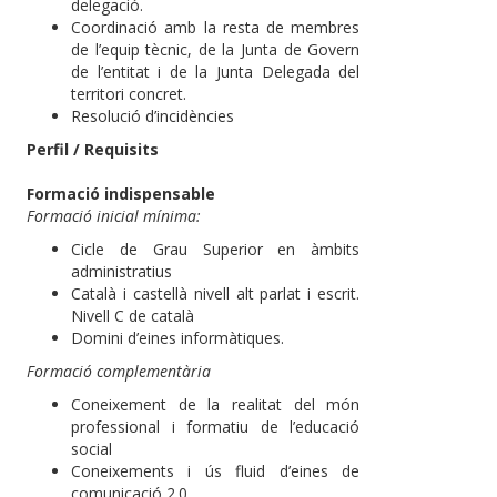
delegació.
Coordinació amb la resta de membres
de l’equip tècnic, de la Junta de Govern
de l’entitat i de la Junta Delegada del
territori concret.
Resolució d’incidències
Perfil / Requisits
Formació indispensable
Formació inicial mínima:
Cicle de Grau Superior en àmbits
administratius
Català i castellà nivell alt parlat i escrit.
Nivell C de català
Domini d’eines informàtiques.
Formació complementària
Coneixement de la realitat del món
professional i formatiu de l’educació
social
Coneixements i ús fluid d’eines de
comunicació 2.0