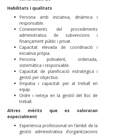
Habilitats i qualitats
Persona amb iniciativa, dinàmica i
responsable.
Coneixements del procediments
administratius de subvencions i
finançament públic i privat.
Capacitat elevada de coordinació i
iniciativa pròpia.
Persona polivalent, ordenada,
sistemàtica i responsable.
Capacitat de planificació estratègica i
gestió per objectius.
Empatia i capacitat per al treball en
equip.
Ordre i neteja en la gestió del lloc de
treball.
Altres mèrits que es valoraran
especialment
Experiència professional en l’àmbit de la
gestió administrativa d’organitzacions