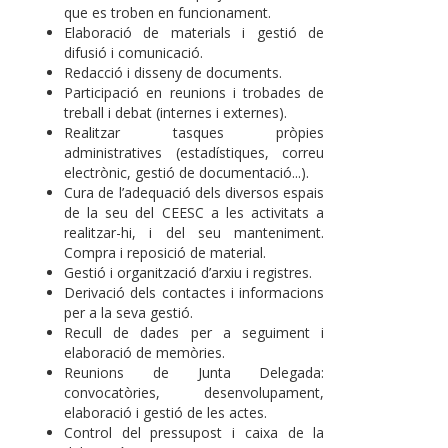
que es troben en funcionament.
Elaboració de materials i gestió de
difusió i comunicació.
Redacció i disseny de documents.
Participació en reunions i trobades de
treball i debat (internes i externes).
Realitzar tasques pròpies
administratives (estadístiques, correu
electrònic, gestió de documentació...).
Cura de l’adequació dels diversos espais
de la seu del CEESC a les activitats a
realitzar-hi, i del seu manteniment.
Compra i reposició de material.
Gestió i organització d’arxiu i registres.
Derivació dels contactes i informacions
per a la seva gestió.
Recull de dades per a seguiment i
elaboració de memòries.
Reunions de Junta Delegada:
convocatòries, desenvolupament,
elaboració i gestió de les actes.
Control del pressupost i caixa de la