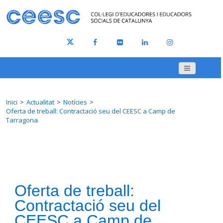
Inici
Actualitat
Notícies
Oferta de treball: Contractació seu del CEESC a Camp de
Tarragona
Oferta de treball:
Contractació seu del
CEESC a Camp de