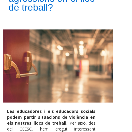
de treball?
Les educadores i els educadors socials
podem partir situacions de violència en
els nostres llocs de treball.
Per això, des
del CEESC, hem cregut interessant