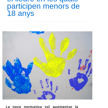
participen menors de
18 anys
La nova normativa vol augmentar la