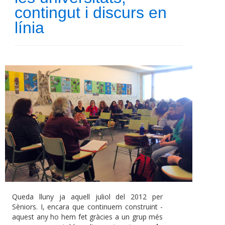
contingut i discurs en
línia
Queda lluny ja aquell juliol del 2012 per
Sèniors. I, encara que continuem construint -
aquest any ho hem fet gràcies a un grup més