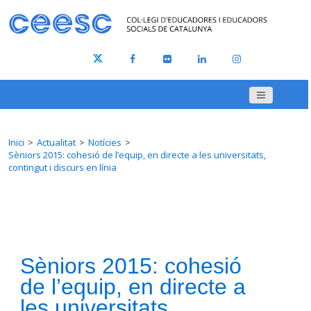
Inici
Actualitat
Notícies
Sèniors 2015: cohesió de l’equip, en directe a les universitats,
contingut i discurs en línia
Sèniors 2015: cohesió
de l’equip, en directe a
les universitats,