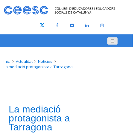
Inici
Actualitat
Notícies
La mediació protagonista a Tarragona
La mediació
protagonista a
Tarragona