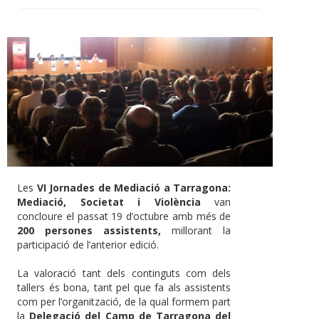
Les
VI Jornades de Mediació a Tarragona:
Mediació, Societat i Violència
van
concloure el passat 19 d’octubre amb més de
200 persones assistents,
millorant la
participació de l’anterior edició.
La valoració tant dels continguts com dels
tallers és bona, tant pel que fa als assistents
com per l’organització, de la qual formem part
la
Delegació del Camp de Tarragona del