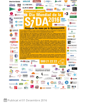
Publicat el 01 Desembre 2016