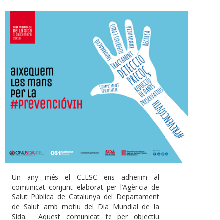
Un any més el CEESC ens adherim al
comunicat conjunt elaborat per l’Agència de
Salut Pública de Catalunya del Departament
de Salut amb motiu del Dia Mundial de la
Sida. Aquest comunicat té per objectiu