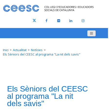
Inici
Actualitat
Notícies
Els Sèniors del CEESC al programa "La nit dels savis"
Els Sèniors del CEESC
al programa "La nit
dels savis"