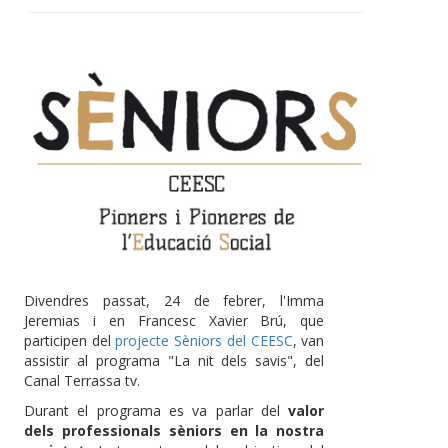
Divendres passat, 24 de febrer, l'Imma
Jeremias i en Francesc Xavier Brú, que
participen del
projecte Sèniors del CEESC
, van
assistir al programa "La nit dels savis", del
Canal Terrassa tv.
Durant el programa es va parlar del
valor
dels professionals sèniors en la nostra