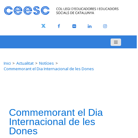
Inici
Actualitat
Notícies
Commemorant el Dia Internacional de les Dones
Commemorant el Dia
Internacional de les
Dones