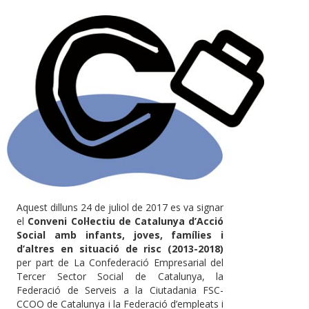
Aquest dilluns 24 de juliol de 2017 es va signar
el
Conveni Col·lectiu de Catalunya d’Acció
Social amb infants, joves, famílies i
d’altres en situació de risc (2013-2018)
per part de La Confederació Empresarial del
Tercer Sector Social de Catalunya, la
Federació de Serveis a la Ciutadania FSC-
CCOO de Catalunya i la Federació d’empleats i