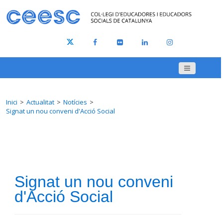
Inici
Actualitat
Notícies
Signat un nou conveni d'Acció Social
Signat un nou conveni
d'Acció Social