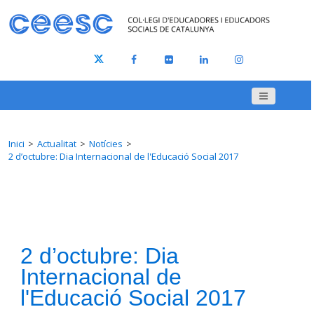
Inici
Actualitat
Notícies
2 d’octubre: Dia Internacional de l'Educació Social 2017
2 d’octubre: Dia
Internacional de
l'Educació Social 2017