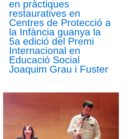
en pràctiques
restauratives en
Centres de Protecció a
la Infància guanya la
5a edició del Premi
Internacional en
Educació Social
Joaquim Grau i Fuster