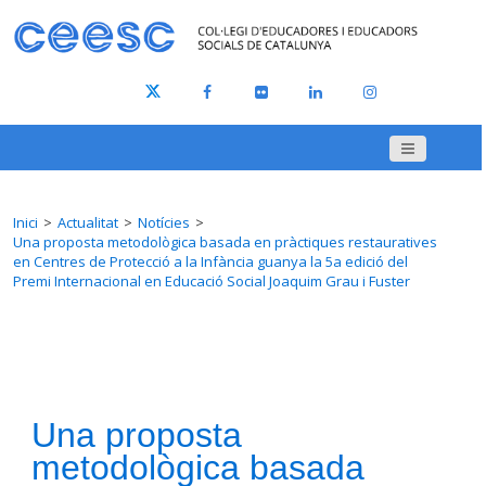
Inici
Actualitat
Notícies
Una proposta metodològica basada en pràctiques restauratives
en Centres de Protecció a la Infància guanya la 5a edició del
Premi Internacional en Educació Social Joaquim Grau i Fuster
Una proposta
metodològica basada