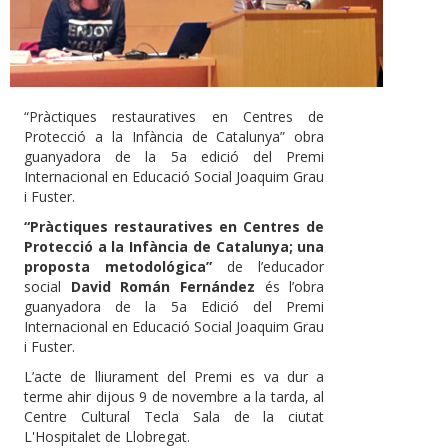
“Pràctiques restauratives en Centres de
Protecció a la Infància de Catalunya” obra
guanyadora de la 5a edició del Premi
Internacional en Educació Social Joaquim Grau
i Fuster.
“Pràctiques restauratives en Centres de
Protecció a la Infància de Catalunya; una
proposta metodológica”
de l’educador
social
David Román Fernández
és l’obra
guanyadora de la 5a Edició del Premi
Internacional en Educació Social Joaquim Grau
i Fuster.
L’acte de lliurament del Premi es va dur a
terme ahir dijous 9 de novembre a la tarda, al
Centre Cultural Tecla Sala de la ciutat
L'Hospitalet de Llobregat.