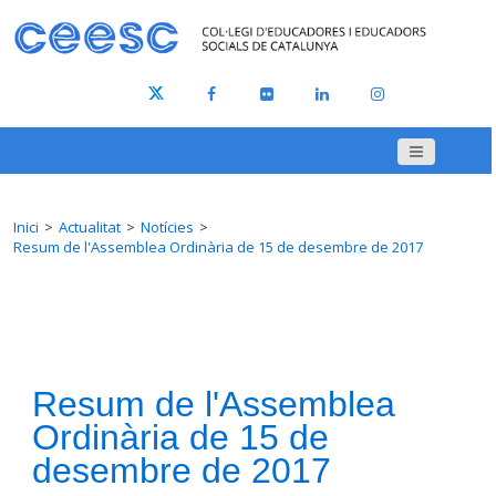
Inici
Actualitat
Notícies
Resum de l'Assemblea Ordinària de 15 de desembre de 2017
Resum de l'Assemblea
Ordinària de 15 de
desembre de 2017