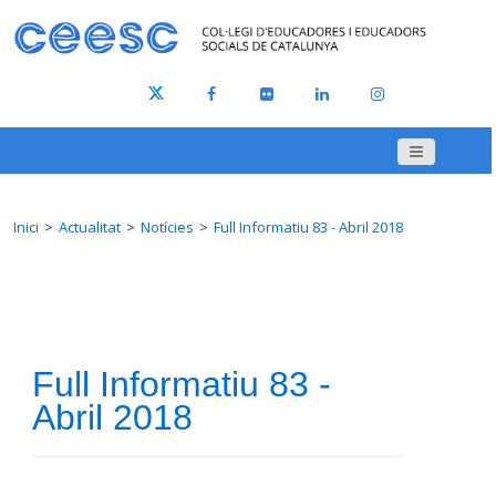
Inici
Actualitat
Notícies
Full Informatiu 83 - Abril 2018
Full Informatiu 83 -
Abril 2018