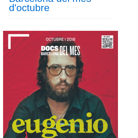
d'octubre