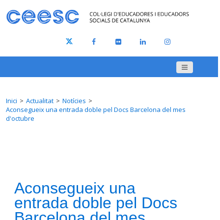
Inici
Actualitat
Notícies
Aconsegueix una entrada doble pel Docs Barcelona del mes
d'octubre
Aconsegueix una
entrada doble pel Docs
Barcelona del mes