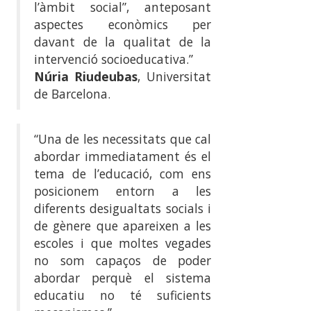
l’àmbit social”, anteposant
aspectes econòmics per
davant de la qualitat de la
intervenció socioeducativa.”
Núria Riudeubas
, Universitat
de Barcelona.
“Una de les necessitats que cal
abordar immediatament és el
tema de l’educació, com ens
posicionem entorn a les
diferents desigualtats socials i
de gènere que apareixen a les
escoles i que moltes vegades
no som capaços de poder
abordar perquè el sistema
educatiu no té suficients