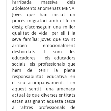
l’arribada massiva dels
adolescents anomenats MENA.
Joves que han iniciat un
procés migratori amb el ferm
desig d’aconseguir una millor
qualitat de vida, per ell i la
seva família; joves que sovint
arriben emocionalment
desbordats. I som les
educadores i els educadors
socials, els professionals que
hem de tenir la plena
responsabilitat educativa en
el seu acompanyament. I en
aquest sentit, una amenaça
actual és que diverses entitats
estan assignant aquesta tasca
a “altres professionals de