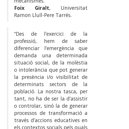
mecanismes.”
Foix Giralt
, Universitat
Ramon Llull-Pere Tarrés.
“Des de l’exercici de la
professió, hem de saber
diferenciar l’emergència que
demanda una determinada
situació social, de la molèstia
o intolerància que pot generar
la presència i/o visibilitat de
determinats sectors de la
població. La nostra tasca, per
tant, no ha de ser la d’assistir
o controlar, sinó la de generar
processos de transformació a
través d’accions educatives en
els contextos socials pels quals