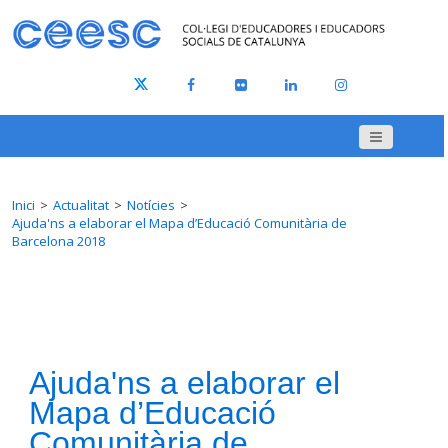
Inici
Actualitat
Notícies
Ajuda'ns a elaborar el Mapa d’Educació Comunitària de
Barcelona 2018
Ajuda'ns a elaborar el
Mapa d’Educació
Comunitària de