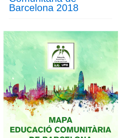
Barcelona 2018