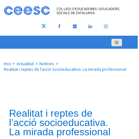
Inici
Actualitat
Notícies
Realitat i reptes de l’acció socioeducativa. La mirada professional
Realitat i reptes de
l’acció socioeducativa.
La mirada professional