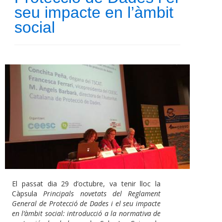
seu impacte en l’àmbit
social
El passat dia 29 d’octubre, va tenir lloc la
Càpsula
Principals novetats del Reglament
General de Protecció de Dades i el seu impacte
en l’àmbit social: introducció a la normativa de