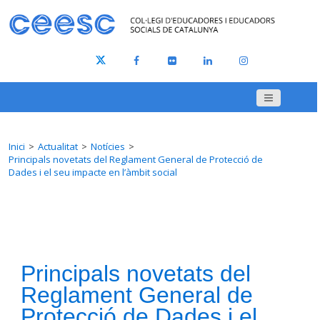
Inici
Actualitat
Notícies
Principals novetats del Reglament General de Protecció de
Dades i el seu impacte en l’àmbit social
Principals novetats del
Reglament General de
Protecció de Dades i el