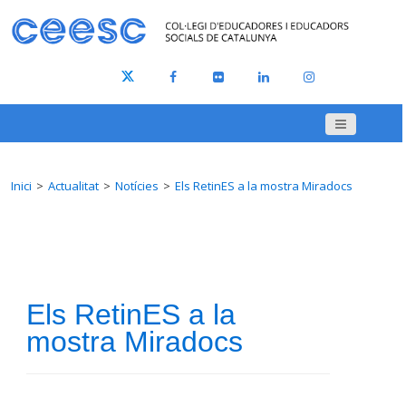
Inici
Actualitat
Notícies
Els RetinES a la mostra Miradocs
Els RetinES a la
mostra Miradocs