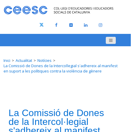
Inici
Actualitat
Notícies
La Comissió de Dones de la Intercol·legial s'adhereix al manifest
en suport a les polítiques contra la violència de gènere
La Comissió de Dones
de la Intercol·legial
s'adhereix al manifest