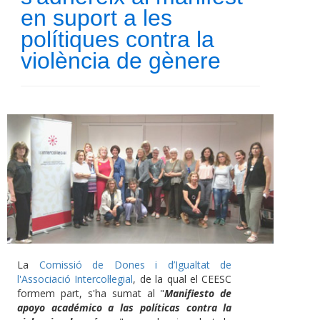
en suport a les
polítiques contra la
violència de gènere
La
Comissió de Dones i d’Igualtat de
l'Associació Intercol·legial
, de la qual el CEESC
formem part, s'ha sumat al "
Manifiesto de
apoyo académico a las políticas contra la