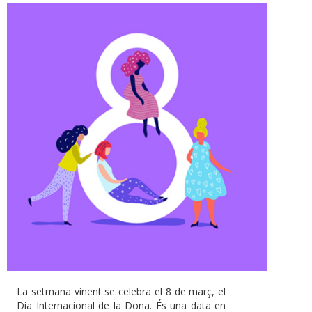
La setmana vinent se celebra el 8 de març, el
Dia Internacional de la Dona. És una data en