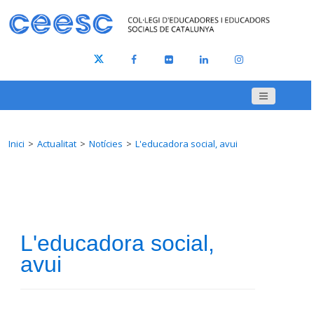
Inici
Actualitat
Notícies
L'educadora social, avui
L'educadora social,
avui