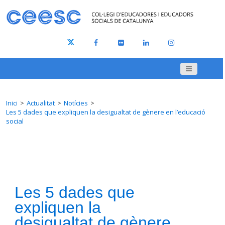
Inici
Actualitat
Notícies
Les 5 dades que expliquen la desigualtat de gènere en l’educació
social
Les 5 dades que
expliquen la
desigualtat de gènere