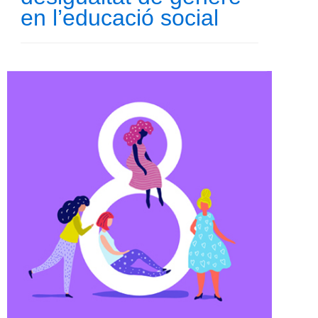
en l’educació social