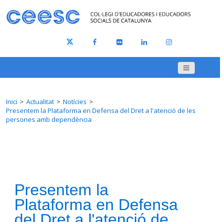
Inici
Actualitat
Notícies
Presentem la Plataforma en Defensa del Dret a l'atenció de les
persones amb dependència
Presentem la
Plataforma en Defensa
del Dret a l'atenció de