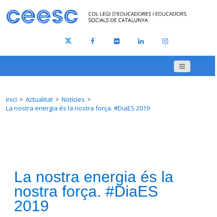
Inici
Actualitat
Notícies
La nostra energia és la nostra força. #DiaES 2019
La nostra energia és la
nostra força. #DiaES
2019