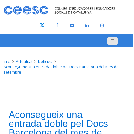
Inici
Actualitat
Notícies
Aconsegueix una entrada doble pel Docs Barcelona del mes de
setembre
Aconsegueix una
entrada doble pel Docs
Barcelona del mes de