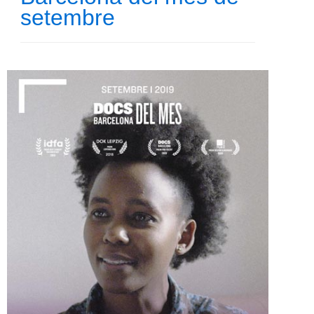
setembre